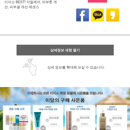
이아소 BEST! 각질케어, 피부톤 개
선, 피부결 개선 에센스
상세정보 새창 열기
상세 정보를 확대해 보실 수 있습니다.