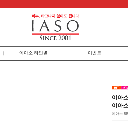
이아소 라인별
이벤트
이아소 
이아소
이아소 BE