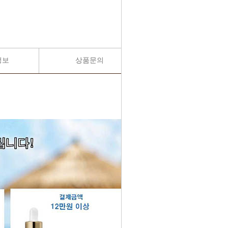
정보
상품문의