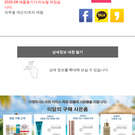
2020.08 제품용기가 리뉴얼 되었습
니다.
피부결 개선·티트리 세럼
상세정보 새창 열기
상세 정보를 확대해 보실 수 있습니다.