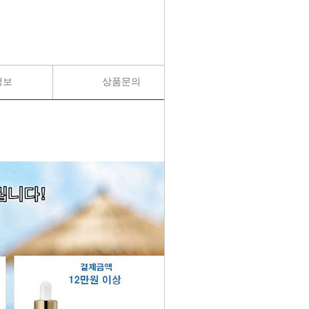
정보
상품문의