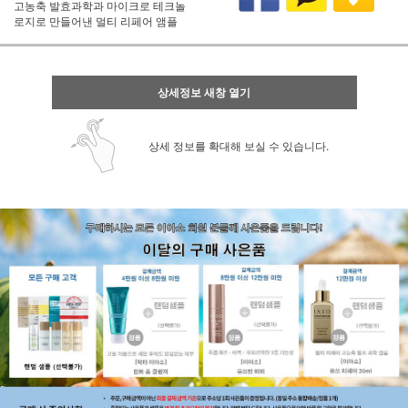
고농축 발효과학과 마이크로 테크놀
로지로 만들어낸 멀티 리페어 앰플
상세정보 새창 열기
상세 정보를 확대해 보실 수 있습니다.