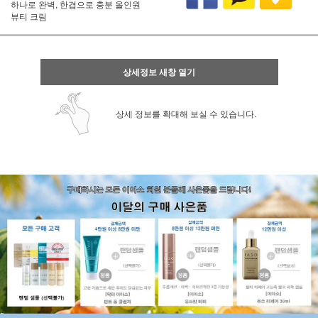
하나로 완벽, 한겹으로 충분 올인원
뷰티 크림
상세정보 새창 열기
상세 정보를 확대해 보실 수 있습니다.