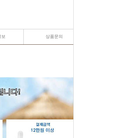
정보
상품문의