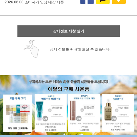
2026.08.03 소비자가 인상 대상 제품
상세정보 새창 열기
상세 정보를 확대해 보실 수 있습니다.