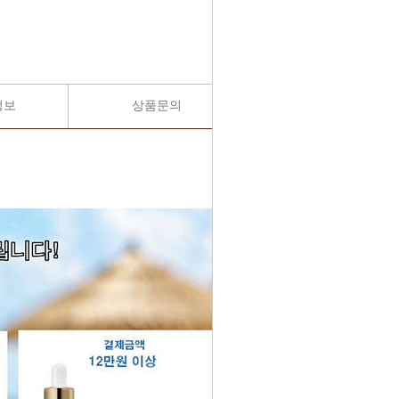
정보
상품문의