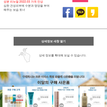
성분 리뉴얼 2022.03 가격 인상
심한 건성피부에 수분과 영양을 부여
해주는 보습 토너
상세정보 새창 열기
상세 정보를 확대해 보실 수 있습니다.