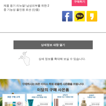
구매하기
제품 용기 리뉴얼! 남성피부를 위한 2
중 기능성 올인원 로션 (단품)
상세정보 새창 열기
상세 정보를 확대해 보실 수 있습니다.