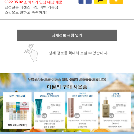
2022.05.02 소비자가 인상 대상 제품
남성전용 에센스 타입 미백 기능성
스킨으로 환하고 촉촉하게!
상세정보 새창 열기
상세 정보를 확대해 보실 수 있습니다.