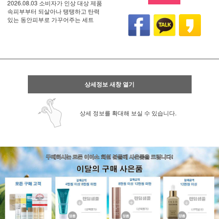
2026.08.03 소비자가 인상 대상 제품
속피부부터 되살아나 탱탱하고 탄력
있는 동안피부로 가꾸어주는 세트
상세정보 새창 열기
상세 정보를 확대해 보실 수 있습니다.