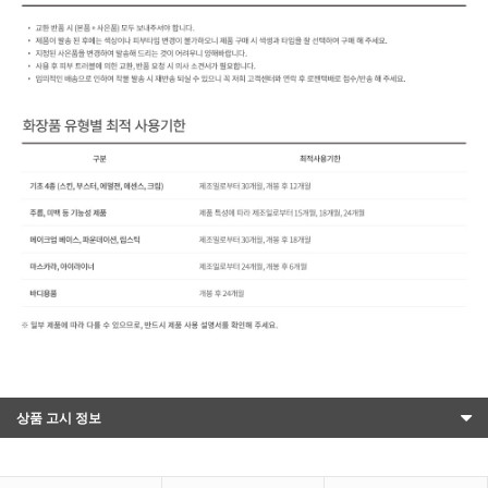
상품 고시 정보