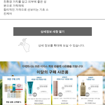
친환경 가치를 담고 피부에 좋은 성
분으로 가득채워
합리적인 가격으로 선보이는 기초 스
킨케어
상세정보 새창 열기
상세 정보를 확대해 보실 수 있습니다.