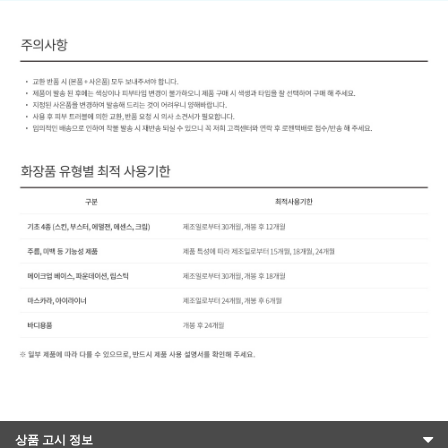
상품 고시 정보