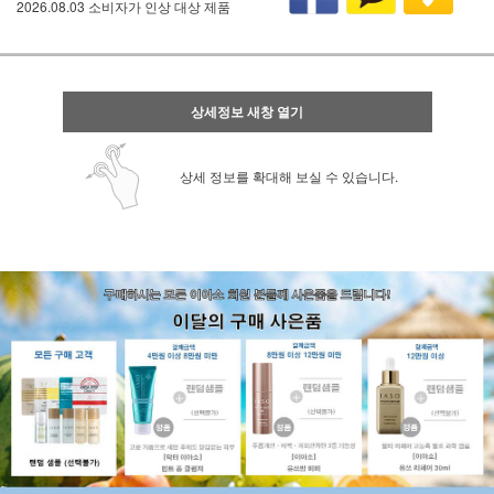
2026.08.03 소비자가 인상 대상 제품
상세정보 새창 열기
상세 정보를 확대해 보실 수 있습니다.