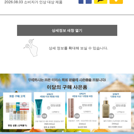
2026.08.03 소비자가 인상 대상 제품
상세정보 새창 열기
상세 정보를 확대해 보실 수 있습니다.