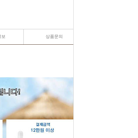
정보
상품문의