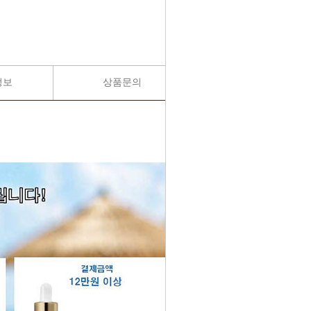
정보
상품문의