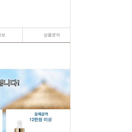
정보
상품문의