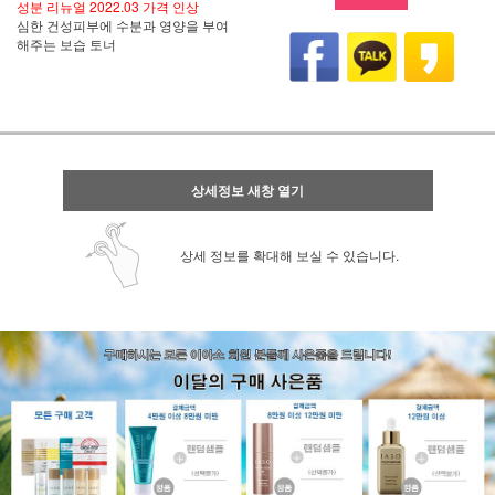
성분 리뉴얼 2022.03 가격 인상
심한 건성피부에 수분과 영양을 부여
해주는 보습 토너
상세정보 새창 열기
상세 정보를 확대해 보실 수 있습니다.