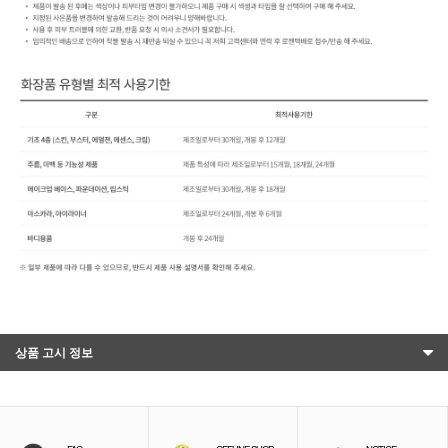
상품 고시 정보