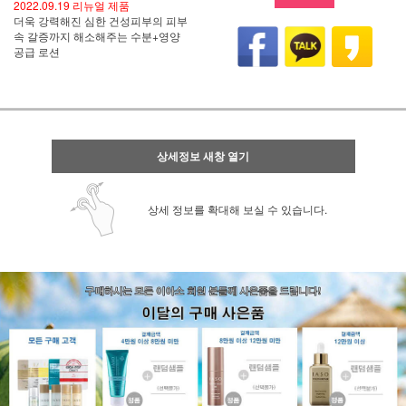
2022.09.19 리뉴얼 제품
더욱 강력해진 심한 건성피부의 피부
속 갈증까지 해소해주는 수분+영양
공급 로션
상세정보 새창 열기
상세 정보를 확대해 보실 수 있습니다.