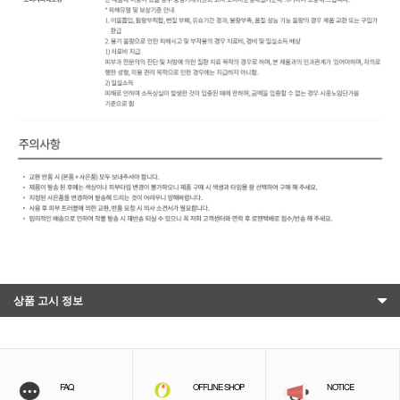
상품 고시 정보
FAQ
OFFLINE SHOP
NOTICE