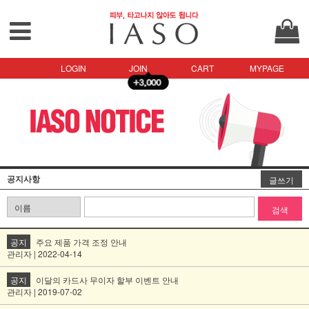
LOGIN
JOIN
CART
MYPAGE
공지사항
글쓰기
검색
공지
주요 제품 가격 조정 안내
관리자 | 2022-04-14
공지
이달의 카드사 무이자 할부 이벤트 안내
관리자 | 2019-07-02