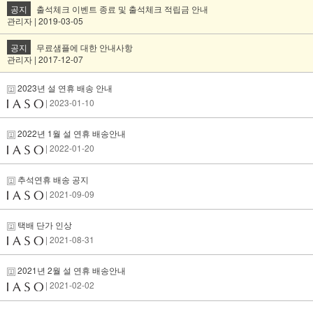
공지
출석체크 이벤트 종료 및 출석체크 적립금 안내
관리자 | 2019-03-05
공지
무료샘플에 대한 안내사항
관리자 | 2017-12-07
2023년 설 연휴 배송 안내
| 2023-01-10
2022년 1월 설 연휴 배송안내
| 2022-01-20
추석연휴 배송 공지
| 2021-09-09
택배 단가 인상
| 2021-08-31
2021년 2월 설 연휴 배송안내
| 2021-02-02