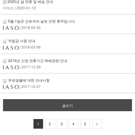
2020년 설 연휴 및 배송 안내
이아소
| 2020-01-13
5월 1일은 근로자의 날로 인한 휴무입니다.
| 2018-04-30
적립금 사용 안내
| 2018-02-06
2019년 신정 연휴기간 택배관련 안내
| 2017-12-29
무료샘플에 대한 안내사항
| 2017-12-07
글쓰기
1
2
3
4
5