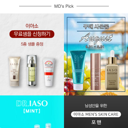
MD's Pick