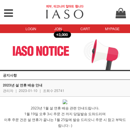
LOGIN
JOIN
CART
MYPAGE
공지사항
2023년 설 연휴 배송 안내
관리자
|
2023-01-10
|
조회수 25741
2023년 1월 설 연휴 배송 관련 안내드립니다.
1월 19일 오후 3시 주문 건 까지 당일발송 도와드리며
이후 주문 건은 설 연휴가 끝나는 1월 25일에 발송 드리오니 주문 시 참고 부탁드
립니다 : )