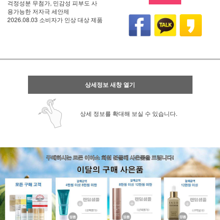
걱정성분 무첨가, 민감성 피부도 사
용가능한 저자극 세안제
2026.08.03 소비자가 인상 대상 제품
상세정보 새창 열기
상세 정보를 확대해 보실 수 있습니다.