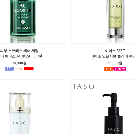
피부 스트레스 케어 세럼
이아소 BEST
터 이아소 AC 부스터 30ml
이아소 인텐시브 클리어 부
38,000원
68,000원