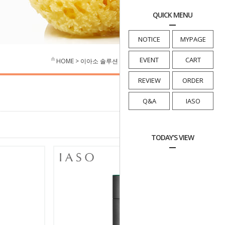
QUICK MENU
NOTICE
MYPAGE
EVENT
CART
HOME
>
이아소 솔루션
>
피부 스트레스 / 모공케어
REVIEW
ORDER
Q&A
IASO
TODAY'S VIEW