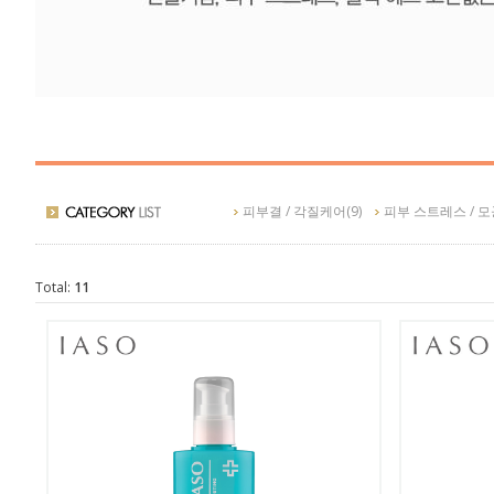
피부 스트레스 / 모공케어
피부결 / 각질케어
(9)
피부 스트레스 / 
Total:
11