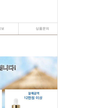
정보
상품문의